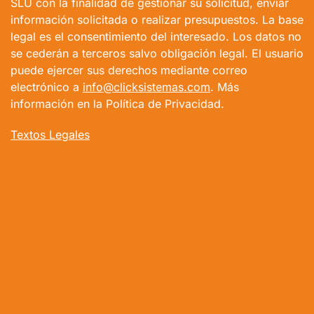
SLU con la finalidad de gestionar su solicitud, enviar
información solicitada o realizar presupuestos. La base
legal es el consentimiento del interesado. Los datos no
se cederán a terceros salvo obligación legal. El usuario
puede ejercer sus derechos mediante correo
electrónico a
info@clicksistemas.com
. Más
información en la Política de Privacidad.
Textos Legales