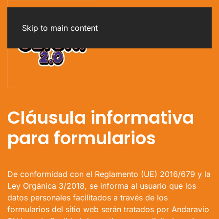
Skip to main content
Cláusula informativa
para formularios
De conformidad con el Reglamento (UE) 2016/679 y la
Ley Orgánica 3/2018, se informa al usuario que los
datos personales facilitados a través de los
formularios del sitio web serán tratados por Andaravio